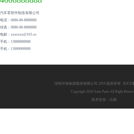
汽车零部件制造有限公司
电话：0086-88-8888888
传真：0086-88-8888888
电邮：xxxxxxx@163.cn
手机：13888888888
手机：13999999999
绿色环保集团股份有限公司 2016 版权所有 京ICP备
Copyright 2016 Auto Parts All Right Reserv
技术支持：
出格