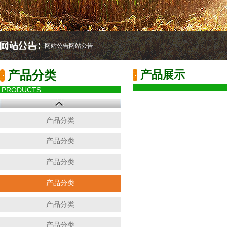
网站公告网站公告
产品展示
产品分类
PRODUCTS
产品分类
产品分类
产品分类
产品分类
产品分类
产品分类