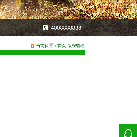
4008888888
当前位置：
首页
-版权管理