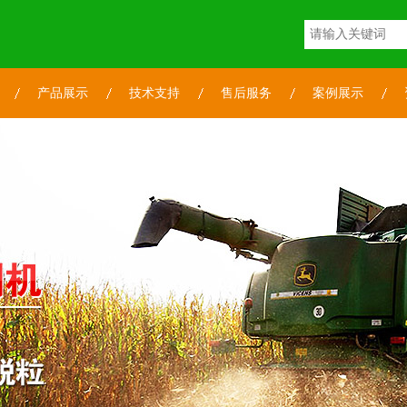
产品展示
技术支持
售后服务
案例展示