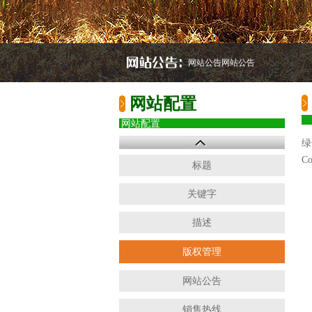
网站公告网站公告
网站配置
网站配置
绿
Co
标题
关键字
描述
版权管理
网站公告
销售热线